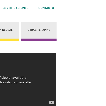
CERTIFICACIONES
CONTACTO
A NEURAL
OTRAS TERAPIAS